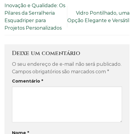
Inovação e Qualidade: Os
Pilares da Serralheria
Vidro Pontilhado, uma
Esquadriper para
Opção Elegante e Versátil
Projetos Personalizados
Deixe um comentário
O seu endereço de e-mail não será publicado.
Campos obrigatórios são marcados com
*
Comentário
*
Nome
*