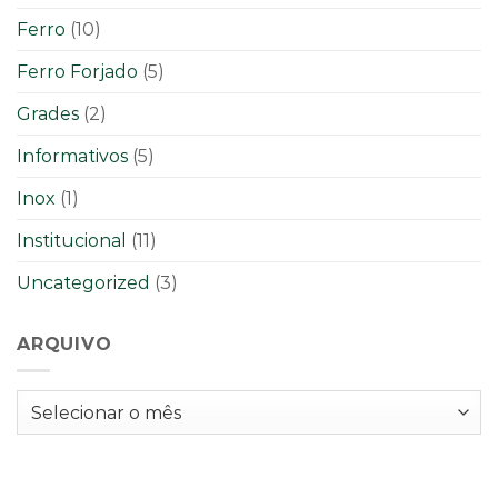
Ferro
(10)
Ferro Forjado
(5)
Grades
(2)
Informativos
(5)
Inox
(1)
Institucional
(11)
Uncategorized
(3)
ARQUIVO
Arquivo