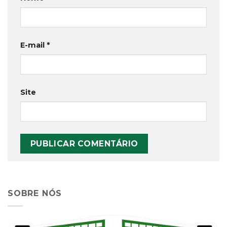
E-mail
*
Site
SOBRE NÓS