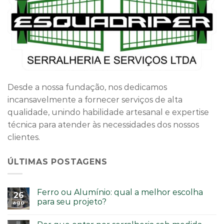
Desde a nossa fundação, nos dedicamos
incansavelmente a fornecer serviços de alta
qualidade, unindo habilidade artesanal e expertise
técnica para atender às necessidades dos nossos
clientes.
ÚLTIMAS POSTAGENS
Ferro ou Alumínio: qual a melhor escolha
26
para seu projeto?
ago