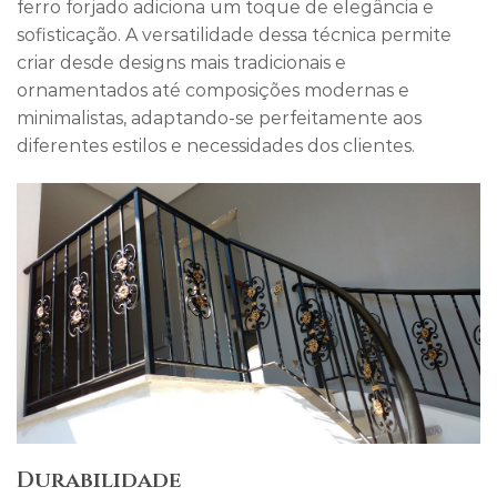
ferro forjado adiciona um toque de elegância e
sofisticação. A versatilidade dessa técnica permite
criar desde designs mais tradicionais e
ornamentados até composições modernas e
minimalistas, adaptando-se perfeitamente aos
diferentes estilos e necessidades dos clientes.
Durabilidade