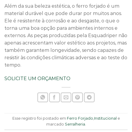
Além da sua beleza estética, o ferro forjado é um
material durável que pode durar por muitos anos.
Ele é resistente à corrosão e ao desgaste, o que o
torna uma boa opção para ambientes internos e
externos. As peças produzidas pela Esquadriper não
apenas acrescentam valor estético aos projetos, mas
também garantem longevidade, sendo capazes de
resistir às condições climáticas adversas e ao teste do
tempo.
SOLICITE UM ORÇAMENTO
Esse registro foi postado em
Ferro Forjado
,
Institucional
e
marcado
Serralheria
.