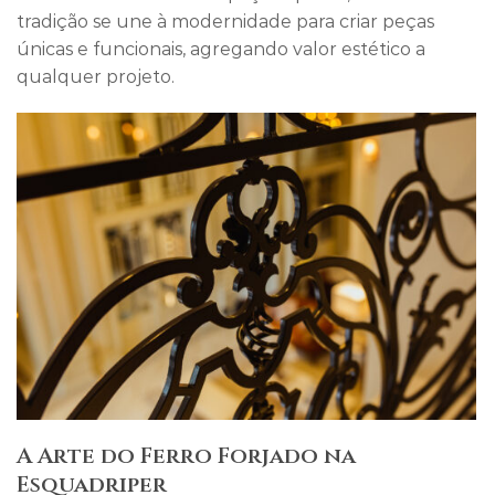
tradição se une à modernidade para criar peças
únicas e funcionais, agregando valor estético a
qualquer projeto.
A Arte do Ferro Forjado na
Esquadriper