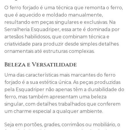
O ferro forjado é uma técnica que remonta o ferro,
que é aquecido e moldado manualmente,
resultando em peças singulares e exclusivas. Na
Serralheria Esquadriper, essa arte é dominada por
artesãos habilidosos, que combinam técnica e
criatividade para produzir desde simples detalhes
ornamentais até estruturas complexas.
Beleza e Versatilidade
Uma das características mais marcantes do ferro
forjado é a sua estética única. As peças produzidas
pela Esquadriper não apenas têm a durabilidade do
ferro, mas também apresentam uma beleza
singular, com detalhes trabalhados que conferem
um charme especial a qualquer ambiente.
Seja em portões, grades, corrimãos ou mobiliário, o