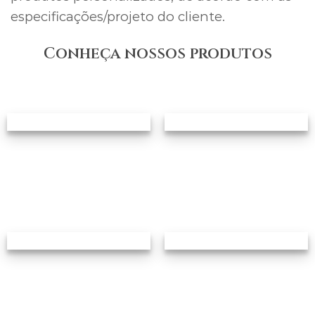
especificações/projeto do cliente.
Conheça nossos produtos