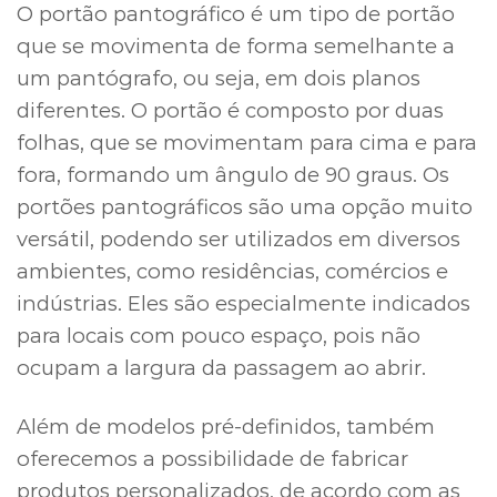
O portão pantográfico é um tipo de portão
que se movimenta de forma semelhante a
um pantógrafo, ou seja, em dois planos
diferentes. O portão é composto por duas
folhas, que se movimentam para cima e para
fora, formando um ângulo de 90 graus. Os
portões pantográficos são uma opção muito
versátil, podendo ser utilizados em diversos
ambientes, como residências, comércios e
indústrias. Eles são especialmente indicados
para locais com pouco espaço, pois não
ocupam a largura da passagem ao abrir.
Além de modelos pré-definidos, também
oferecemos a possibilidade de fabricar
produtos personalizados, de acordo com as