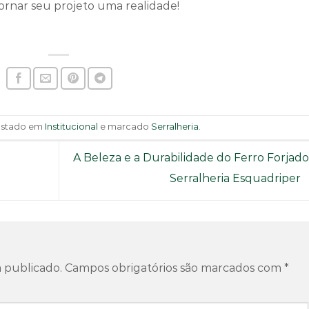
rnar seu projeto uma realidade!
postado em
Institucional
e marcado
Serralheria
.
A Beleza e a Durabilidade do Ferro Forjado
Serralheria Esquadriper
 publicado.
Campos obrigatórios são marcados com
*