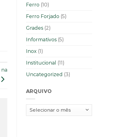
Ferro
(10)
Ferro Forjado
(5)
Grades
(2)
Informativos
(5)
Inox
(1)
Institucional
(11)
 na
Uncategorized
(3)
ARQUIVO
Arquivo