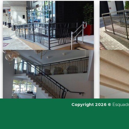
Copyright 2026 ©
Esquadr