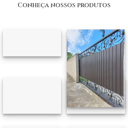
Conheça nossos produtos