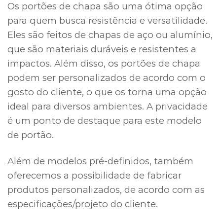
Os portões de chapa são uma ótima opção
para quem busca resistência e versatilidade.
Eles são feitos de chapas de aço ou alumínio,
que são materiais duráveis e resistentes a
impactos. Além disso, os portões de chapa
podem ser personalizados de acordo com o
gosto do cliente, o que os torna uma opção
ideal para diversos ambientes. A privacidade
é um ponto de destaque para este modelo
de portão.
Além de modelos pré-definidos, também
oferecemos a possibilidade de fabricar
produtos personalizados, de acordo com as
especificações/projeto do cliente.