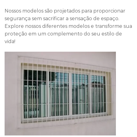
Nossos modelos são projetados para proporcionar
segurança sem sacrificar a sensação de espaço.
Explore nossos diferentes modelos e transforme sua
proteção em um complemento do seu estilo de
vida!