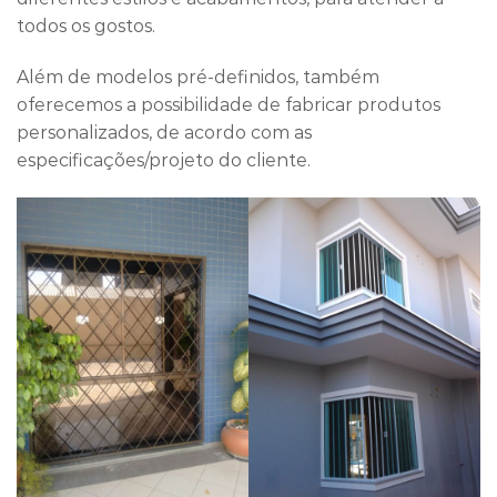
todos os gostos.
Além de modelos pré-definidos, também
oferecemos a possibilidade de fabricar produtos
personalizados, de acordo com as
especificações/projeto do cliente.