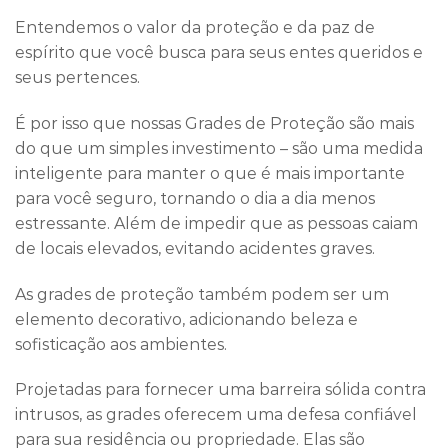
Entendemos o valor da proteção e da paz de
espírito que você busca para seus entes queridos e
seus pertences.
É por isso que nossas Grades de Proteção são mais
do que um simples investimento – são uma medida
inteligente para manter o que é mais importante
para você seguro, tornando o dia a dia menos
estressante. Além de impedir que as pessoas caiam
de locais elevados, evitando acidentes graves.
As grades de proteção também podem ser um
elemento decorativo, adicionando beleza e
sofisticação aos ambientes.
Projetadas para fornecer uma barreira sólida contra
intrusos, as grades oferecem uma defesa confiável
para sua residência ou propriedade. Elas são