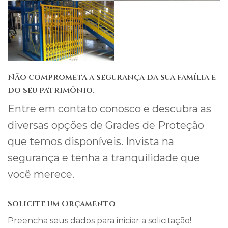
Não comprometa a segurança da sua família e
do seu patrimônio.
Entre em contato conosco e descubra as
diversas opções de Grades de Proteção
que temos disponíveis. Invista na
segurança e tenha a tranquilidade que
você merece.
Solicite um Orçamento
Preencha seus dados para iniciar a solicitação!