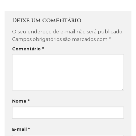
Deixe um comentário
O seu endereço de e-mail não será publicado.
Campos obrigatórios são marcados com
*
Comentário
*
Nome
*
E-mail
*