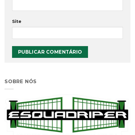
Site
SOBRE NÓS