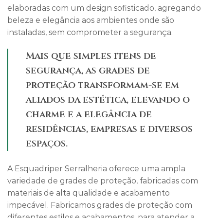
elaboradas com um design sofisticado, agregando
beleza e elegância aos ambientes onde são
instaladas, sem comprometer a segurança.
Mais que simples itens de
segurança, as grades de
proteção transformam-se em
aliados da estética, elevando o
charme e a elegância de
residências, empresas e diversos
espaços.
A Esquadriper Serralheria oferece uma ampla
variedade de grades de proteção, fabricadas com
materiais de alta qualidade e acabamento
impecável. Fabricamos grades de proteção com
diferentes estilos e acabamentos, para atender a