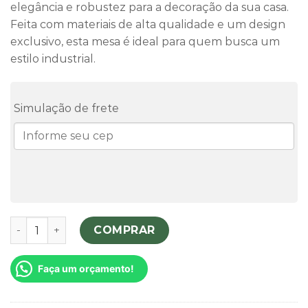
elegância e robustez para a decoração da sua casa.
Feita com materiais de alta qualidade e um design
exclusivo, esta mesa é ideal para quem busca um
estilo industrial.
Simulação de frete
Mesa de Centro quantidade
COMPRAR
Faça um orçamento!