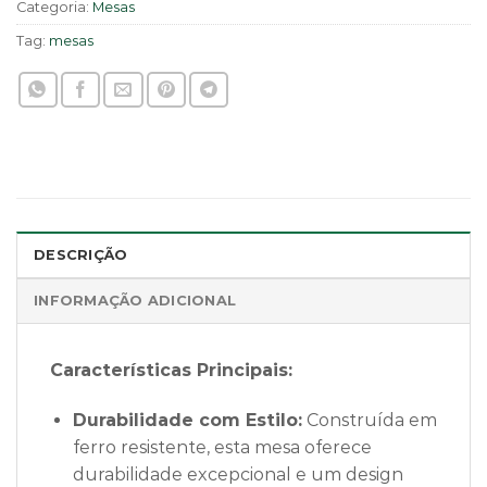
Categoria:
Mesas
Tag:
mesas
DESCRIÇÃO
INFORMAÇÃO ADICIONAL
Características Principais:
Durabilidade com Estilo:
Construída em
ferro resistente, esta mesa oferece
durabilidade excepcional e um design