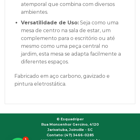
atemporal que combina com diversos
ambientes.
Versatilidade de Uso:
Seja como uma
mesa de centro na sala de estar, um
complemento para o escritório ou até
mesmo como uma peça central no
jardim, esta mesa se adapta facilmente a
diferentes espaços.
Fabricado em aço carbono, gavizado e
pintura eletrostática.
©
Esquadriper
Rua Monsenhor Gercino, 4120
Jarivatuba, Joinville - SC
Contato: (47) 3466-0285
1