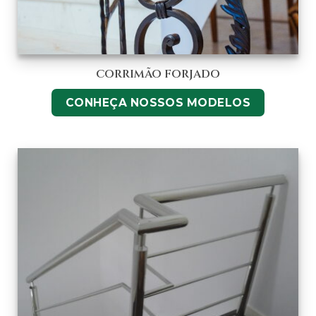
CORRIMÃO FORJADO
CONHEÇA NOSSOS MODELOS