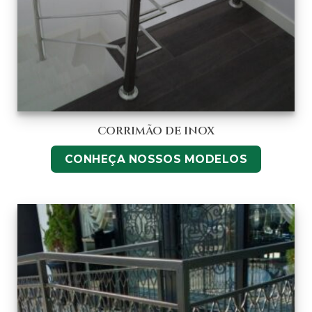
CORRIMÃO DE INOX
CONHEÇA NOSSOS MODELOS