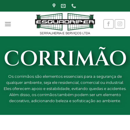
Skip
to
content
CORRIMÃO
Os corrimãos são elementos essenciais para a segurança de
qualquer ambiente, seja ele residencial, comercial ou industrial.
Eles oferecem apoio e estabilidade, evitando quedas e acidentes.
Além disso, os corrimãos também podem ser um elemento
decorativo, adicionando beleza e sofisticação ao ambiente.