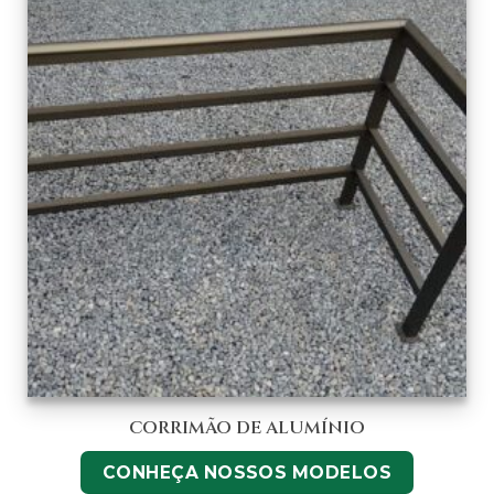
CORRIMÃO DE ALUMÍNIO
CONHEÇA NOSSOS MODELOS