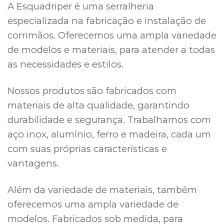
A Esquadriper é uma serralheria
especializada na fabricação e instalação de
corrimãos. Oferecemos uma ampla variedade
de modelos e materiais, para atender a todas
as necessidades e estilos.
Nossos produtos são fabricados com
materiais de alta qualidade, garantindo
durabilidade e segurança. Trabalhamos com
aço inox, alumínio, ferro e madeira, cada um
com suas próprias características e
vantagens.
Além da variedade de materiais, também
oferecemos uma ampla variedade de
modelos. Fabricados sob medida, para