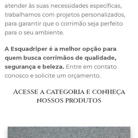
atender às suas necessidades específicas,
trabalhamos com projetos personalizados,
para garantir que o corrimão seja perfeito
para o seu ambiente.
A Esquadriper é a melhor opção para
quem busca corrimãos de qualidade,
segurança e beleza.
Entre em contato
conosco e solicite um orçamento.
Acesse a categoria e conheça
nossos produtos