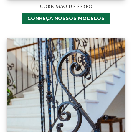
CORRIMÃO DE FERRO
CONHEÇA NOSSOS MODELOS