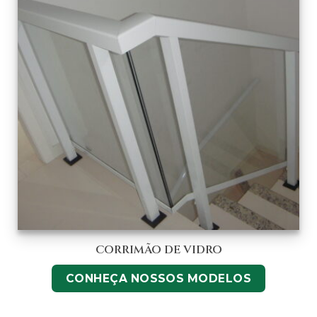
CORRIMÃO DE VIDRO
CONHEÇA NOSSOS MODELOS