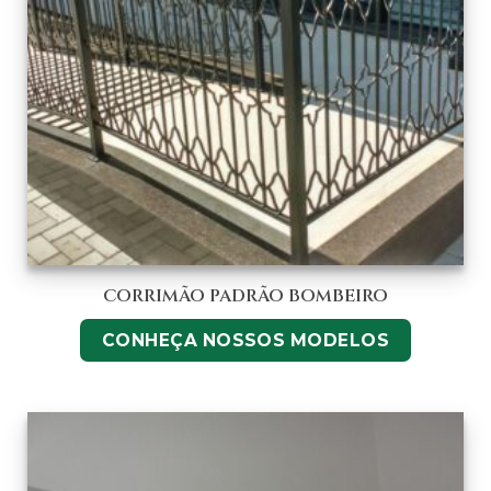
CORRIMÃO PADRÃO BOMBEIRO
CONHEÇA NOSSOS MODELOS